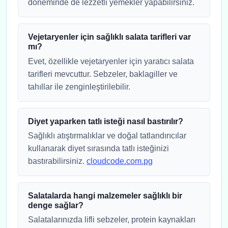
döneminde de lezzetli yemekler yapabilirsiniz.
Vejetaryenler için sağlıklı salata tarifleri var
mı?
Evet, özellikle vejetaryenler için yaratıcı salata
tarifleri mevcuttur. Sebzeler, baklagiller ve
tahıllar ile zenginleştirilebilir.
Diyet yaparken tatlı isteği nasıl bastırılır?
Sağlıklı atıştırmalıklar ve doğal tatlandırıcılar
kullanarak diyet sırasında tatlı isteğinizi
bastırabilirsiniz.
cloudcode.com.pg
Salatalarda hangi malzemeler sağlıklı bir
denge sağlar?
Salatalarınızda lifli sebzeler, protein kaynakları