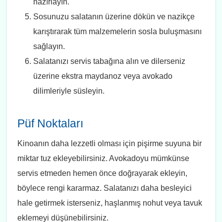
hazırlayın.
Sosunuzu salatanın üzerine dökün ve nazikçe
karıştırarak tüm malzemelerin sosla buluşmasını
sağlayın.
Salatanızı servis tabağına alın ve dilerseniz
üzerine ekstra maydanoz veya avokado
dilimleriyle süsleyin.
Püf Noktaları
Kinoanın daha lezzetli olması için pişirme suyuna bir
miktar tuz ekleyebilirsiniz. Avokadoyu mümkünse
servis etmeden hemen önce doğrayarak ekleyin,
böylece rengi kararmaz. Salatanızı daha besleyici
hale getirmek isterseniz, haşlanmış nohut veya tavuk
eklemeyi düşünebilirsiniz.