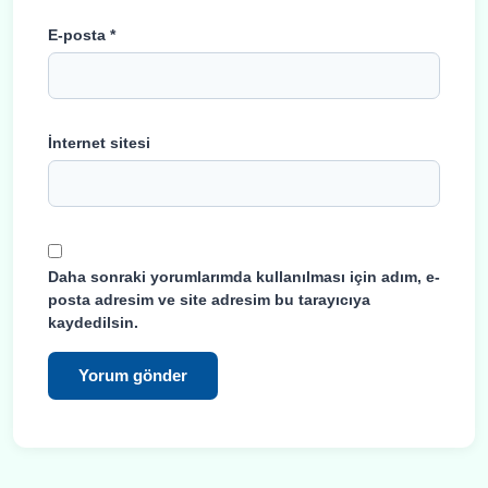
E-posta
*
İnternet sitesi
Daha sonraki yorumlarımda kullanılması için adım, e-
posta adresim ve site adresim bu tarayıcıya
kaydedilsin.