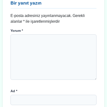
Bir yanıt yazın
E-posta adresiniz yayınlanmayacak.
Gerekli
alanlar
*
ile işaretlenmişlerdir
Yorum
*
Ad
*