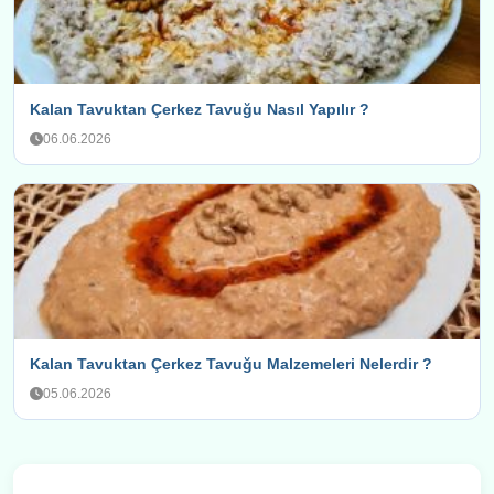
Kalan Tavuktan Çerkez Tavuğu Nasıl Yapılır ?
06.06.2026
Kalan Tavuktan Çerkez Tavuğu Malzemeleri Nelerdir ?
05.06.2026