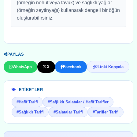
(örneğin nohut veya tavuk) ve sağlıklı yağlar
(örneğin zeytinyağı) kullanarak dengeli bir öğün
oluşturabilirsiniz.
PAYLAS
WhatsApp
X
Facebook
Linki Kopyala
ETIKETLER
#Hafif Tarifi
#Sağlıklı Salatalar / Hafif Tarifler
#Sağlıklı Tarifi
#Salatalar Tarifi
#Tarifler Tarifi