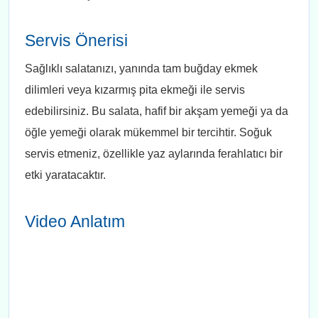
Servis Önerisi
Sağlıklı salatanızı, yanında tam buğday ekmek
dilimleri veya kızarmış pita ekmeği ile servis
edebilirsiniz. Bu salata, hafif bir akşam yemeği ya da
öğle yemeği olarak mükemmel bir tercihtir. Soğuk
servis etmeniz, özellikle yaz aylarında ferahlatıcı bir
etki yaratacaktır.
Video Anlatım