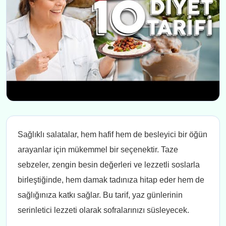
Sağlıklı salatalar, hem hafif hem de besleyici bir öğün
arayanlar için mükemmel bir seçenektir. Taze
sebzeler, zengin besin değerleri ve lezzetli soslarla
birleştiğinde, hem damak tadınıza hitap eder hem de
sağlığınıza katkı sağlar. Bu tarif, yaz günlerinin
serinletici lezzeti olarak sofralarınızı süsleyecek.