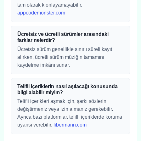
tam olarak klonlayamayabilir.
appcodemonster.com
Ücretsiz ve ücretli sürümler arasındaki
farklar nelerdir?
Ücretsiz sürüm genellikle sınırlı süreli kayıt
alırken, ücretli sürüm müziğin tamamını
kaydetme imkânı sunar.
Telifli içeriklerin nasıl aşılacağı konusunda
bilgi alabilir miyim?
Telifli içerikleri aşmak için, şarkı sözlerini
değiştirmeniz veya izin almanız gerekebilir.
Ayrıca bazı platformlar, telifli içeriklerde koruma
uyarısı verebilir.
libermann.com