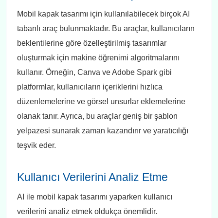
Mobil kapak tasarımı için kullanılabilecek birçok AI
tabanlı araç bulunmaktadır. Bu araçlar, kullanıcıların
beklentilerine göre özelleştirilmiş tasarımlar
oluşturmak için makine öğrenimi algoritmalarını
kullanır. Örneğin, Canva ve Adobe Spark gibi
platformlar, kullanıcıların içeriklerini hızlıca
düzenlemelerine ve görsel unsurlar eklemelerine
olanak tanır. Ayrıca, bu araçlar geniş bir şablon
yelpazesi sunarak zaman kazandırır ve yaratıcılığı
teşvik eder.
Kullanıcı Verilerini Analiz Etme
AI ile mobil kapak tasarımı yaparken kullanıcı
verilerini analiz etmek oldukça önemlidir.