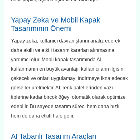
Yapay Zeka ve Mobil Kapak
Tasarımının Önemi
Yapay zeka, kullanıcı davranışlarını analiz ederek
daha akıllı ve etkili tasarım kararları alınmasına
yardımcı olur. Mobil kapak tasarımında AI
kullanmanın en büyük avantajı, kullanıcıların ilgisini
çekecek ve onları uygulamayı indirmeye ikna edecek
görseller üretmektir. AI, renk paletlerinden yazı
tiplerine kadar birçok öğeyi otomatik olarak optimize
edebilir. Bu sayede tasarım süreci hem daha hızlı
hem de daha etkili hale gelir.
AI Tabanlı Tasarım Araçları