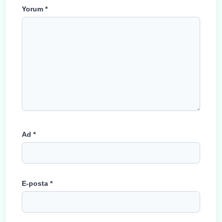
Yorum
*
Ad
*
E-posta
*