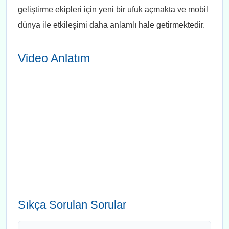
geliştirme ekipleri için yeni bir ufuk açmakta ve mobil
dünya ile etkileşimi daha anlamlı hale getirmektedir.
Video Anlatım
Sıkça Sorulan Sorular