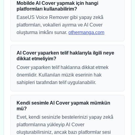
Mobilde AI Cover yapmak için hangi
platformları kullanabilirim?
EaseUS Voice Remover gibi yapay zekâ
platformları, vokalleri ayırma ve AI Cover
oluşturma imkânı sunar.
othermanga.com
AI Cover yaparken telif haklarıyla ilgili neye
dikkat etmeliyim?
Cover yaparken telif haklarına dikkat etmek
önemlidir. Kullanılan müzik eserinin hak
sahipleri tarafından telif uygulanabilir.
Kendi sesimle AI Cover yapmak mümkün
mü?
Evet, kendi sesinizle bestelerinizi yapay zekâ
platformlarına yükleyip AI Cover
oluşturabilirsiniz, ancak bazı platformlar sesi