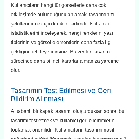
Kullanıcıların hangi tür görsellerle daha çok
etkileşimde bulunduğunu anlamak, tasarımınızı
şekillendirmek için kritik bir adımdır. Kullanıcı
istatistiklerini inceleyerek, hangi renklerin, yazı
tiplerinin ve görsel elementlerin daha fazla ilgi
çektiğini belirleyebilirsiniz. Bu veriler, tasarım
sürecinde daha bilinçli kararlar almanıza yardımcı
olur.
Tasarımın Test Edilmesi ve Geri
Bildirim Alınması
AI tabanlı bir kapak tasarımı oluşturduktan sonra, bu
tasarımı test etmek ve kullanıcı geri bildirimlerini
toplamak önemlidir. Kullanıcıların tasarımı nasıl