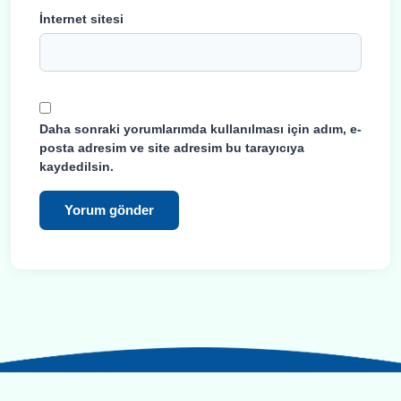
İnternet sitesi
Daha sonraki yorumlarımda kullanılması için adım, e-
posta adresim ve site adresim bu tarayıcıya
kaydedilsin.