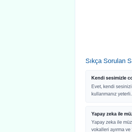
Sıkça Sorulan S
Kendi sesimizle co
Evet, kendi sesinizi
kullanmanız yeterli
Yapay zeka ile müz
Yapay zeka ile müzi
vokalleri ayırma ve 