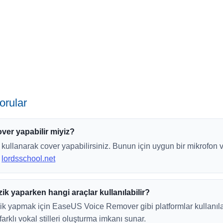
orular
ver yapabilir miyiz?
 kullanarak cover yapabilirsiniz. Bunun için uygun bir mikrofon v
.
lordsschool.net
ik yaparken hangi araçlar kullanılabilir?
k yapmak için EaseUS Voice Remover gibi platformlar kullanılabi
farklı vokal stilleri oluşturma imkanı sunar.