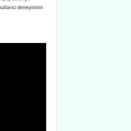
 kullanıcı deneyiminin