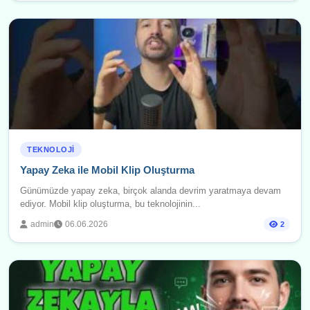
TEKNOLOJI
Yapay Zeka ile Mobil Klip Oluşturma
Günümüzde yapay zeka, birçok alanda devrim yaratmaya devam
ediyor. Mobil klip oluşturma, bu teknolojinin...
admin
06.06.2026
2