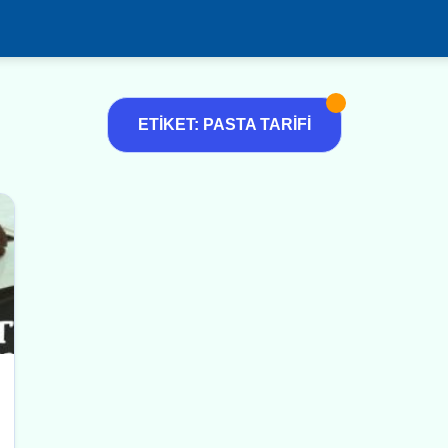
ETIKET: PASTA TARIFI