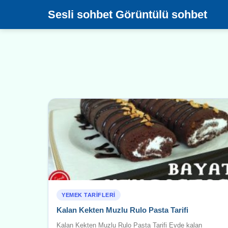
Sesli sohbet Görüntülü sohbet
YEMEK TARIFLERI
Kalan Kekten Muzlu Rulo Pasta Tarifi
Kalan Kekten Muzlu Rulo Pasta Tarifi Evde kalan