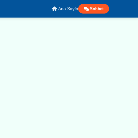
Ana Sayfa
Sohbet