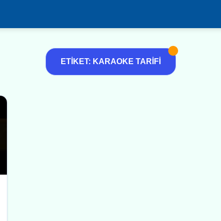
ETIKET: KARAOKE TARIFI