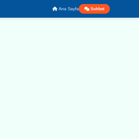
Ana Sayfa
Sohbet