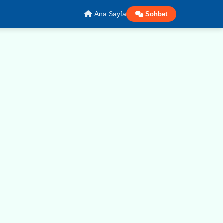
Ana Sayfa
Sohbet